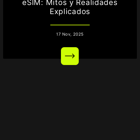
eSIM: Mitos y Realidades
Explicados
17
Nov,
2025