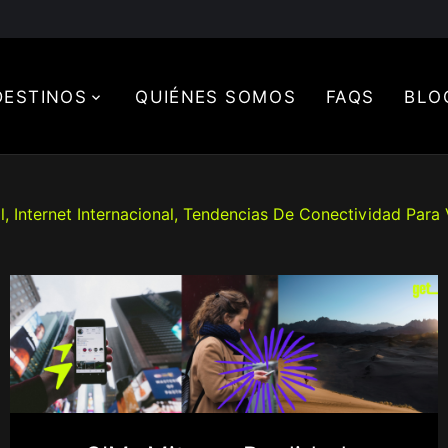
DESTINOS
QUIÉNES SOMOS
FAQS
BLO
l, Internet Internacional, Tendencias De Conectividad Para 