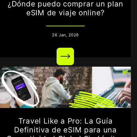
¿Dónde puedo comprar un plan
eSIM de viaje online?
26
Jan,
2026
Travel Like a Pro: La Guía
Definitiva de eSIM para una