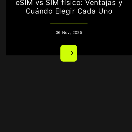
eSIM vs SIM físico: Ventajas y
Cuándo Elegir Cada Uno
06
Nov,
2025