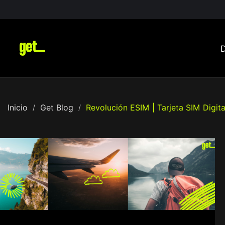
Inicio
Get Blog
Revolución ESIM | Tarjeta SIM Digita