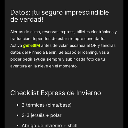
Datos: ¡tu seguro imprescindible
de verdad!
Alertas de clima, reservas express, billetes electrónicos y
traducción dependen de estar siempre conectado.
Activa
get
eSIM
antes de volar, escanea el QR y tendrás
datos del Pirineo a Berlín. Se acabó el roaming, vas a
poder pedir ayuda siempre y subir cada foto de tu
aventura en la nieve en el momento.
Checklist Express de Invierno
2 térmicas (cima/base)
2-3 jerséis + polar
Abrigo de invierno + shell