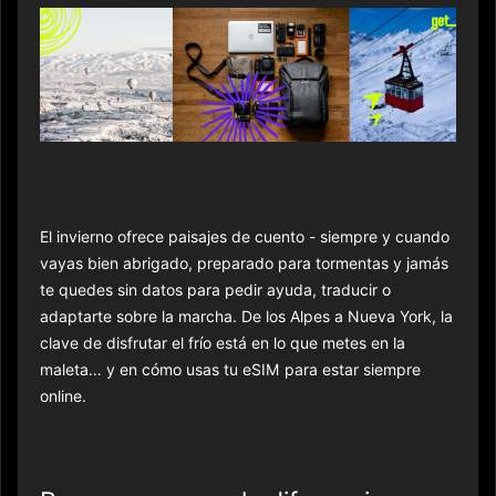
El invierno ofrece paisajes de cuento - siempre y cuando
vayas bien abrigado, preparado para tormentas y jamás
te quedes sin datos para pedir ayuda, traducir o
adaptarte sobre la marcha. De los Alpes a Nueva York, la
clave de disfrutar el frío está en lo que metes en la
maleta… y en cómo usas tu eSIM para estar siempre
online.