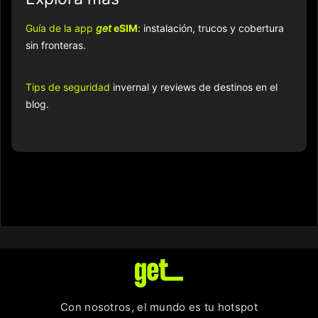
Guía de la app
get
eSIM
: instalación, trucos y cobertura
sin fronteras.
Tips de seguridad
invernal y reviews de destinos en el
blog.
Con nosotros, el mundo es tu hotspot