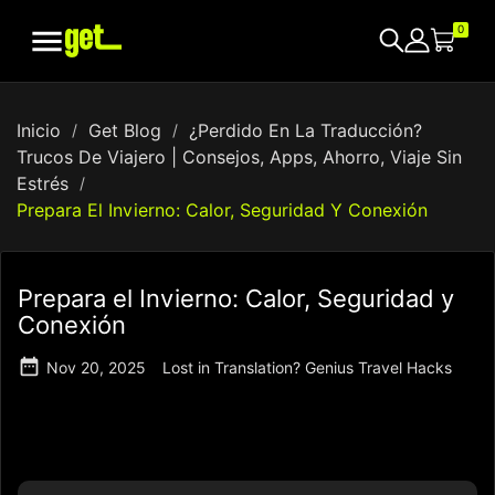

0
Inicio
Get Blog
¿Perdido En La Traducción?
Trucos De Viajero | Consejos, Apps, Ahorro, Viaje Sin
Estrés
Prepara El Invierno: Calor, Seguridad Y Conexión
Prepara el Invierno: Calor, Seguridad y
Conexión

Nov 20, 2025
Lost in Translation? Genius Travel Hacks