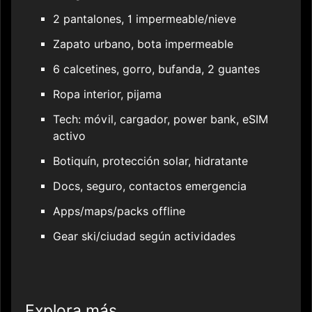
2 pantalones, 1 impermeable/nieve
Zapato urbano, bota impermeable
6 calcetines, gorro, bufanda, 2 guantes
Ropa interior, pijama
Tech: móvil, cargador, power bank, eSIM
activo
Botiquín, protección solar, hidratante
Docs, seguro, contactos emergencia
Apps/maps/packs offline
Gear ski/ciudad según actividades
Explora más