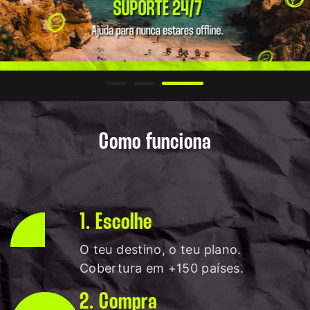
Como funciona
1. Escolhe
O teu destino, o teu plano.
Cobertura em +150 países.
2. Compra