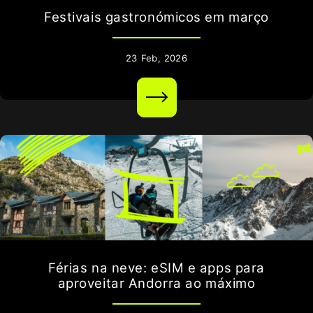
Festivais gastronómicos em março
23
Feb,
2026
Férias na neve: eSIM e apps para
aproveitar Andorra ao máximo