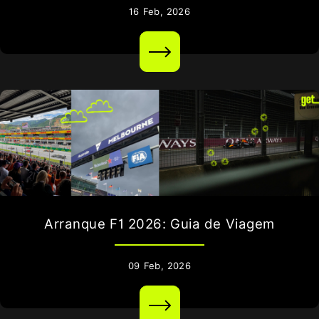
16
Feb,
2026
Arranque F1 2026: Guia de Viagem
09
Feb,
2026