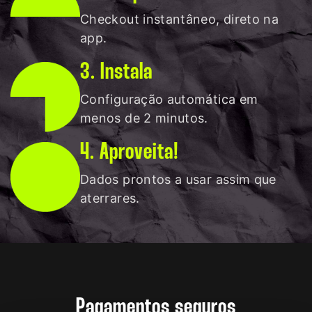
Checkout instantâneo, direto na
app.
3. Instala
Configuração automática em
menos de 2 minutos.
4. Aproveita!
Dados prontos a usar assim que
aterrares.
Pagamentos seguros