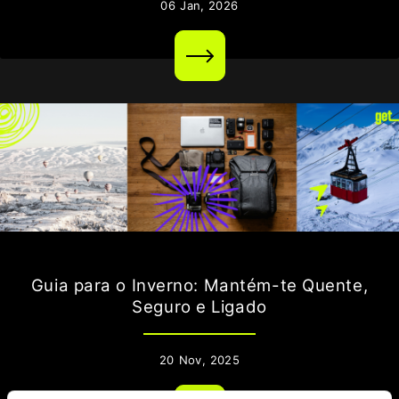
06
Jan,
2026
Guia para o Inverno: Mantém-te Quente,
Seguro e Ligado
20
Nov,
2025