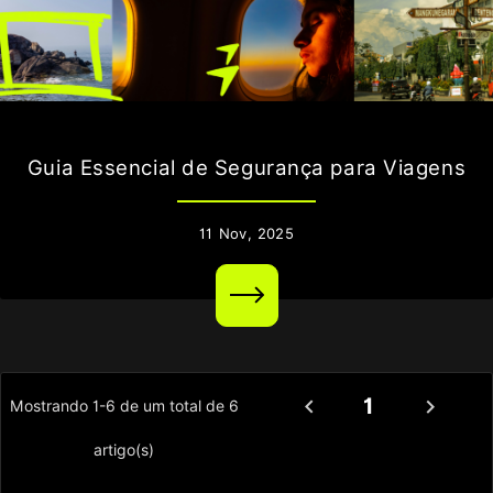
Guia Essencial de Segurança para Viagens
11
Nov,
2025
1


Mostrando 1-6 de um total de 6
artigo(s)