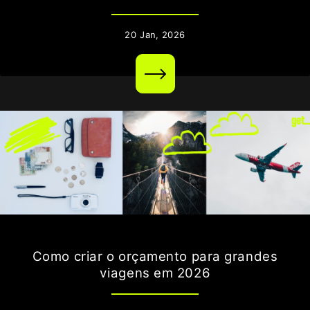
20
Jan,
2026
Como criar o orçamento para grandes
viagens em 2026