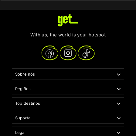
With us, the world is your hotspot

Sobre nós

Regiões

Top destinos

Suporte

Legal