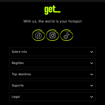
With us, the world is your hotspot

Sobre nós

Regiões

Top destinos

Suporte

Legal