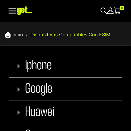

0
Inicio
Dispositivos Compatibles Con ESIM
Iphone
Google
Huawei