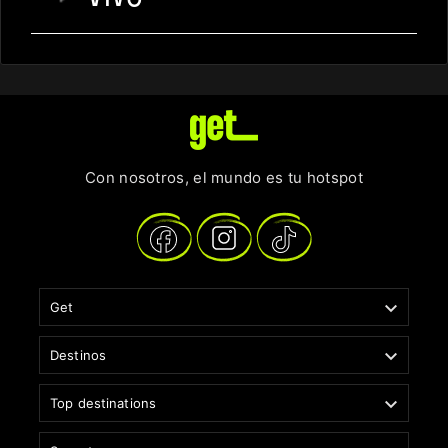
Con nosotros, el mundo es tu hotspot

Get

Destinos

Top destinations