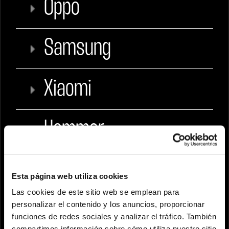
Oppo
Samsung
Xiaomi
Hammer
Honor
Esta página web utiliza cookies
Las cookies de este sitio web se emplean para
personalizar el contenido y los anuncios, proporcionar
Motorola
funciones de redes sociales y analizar el tráfico. También
compartimos información sobre cómo utiliza nuestro sitio