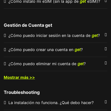
¿Cómo instalo mi eSIM (sin la app de
get
eSIM)?
Gestión de Cuenta get
¿Cómo puedo iniciar sesión en la cuenta de
get
?
¿Cómo puedo crear una cuenta en
get
?
¿Cómo puedo eliminar mi cuenta de
get
?
Mostrar más >>
Troubleshooting
La instalación no funciona. ¿Qué debo hacer?