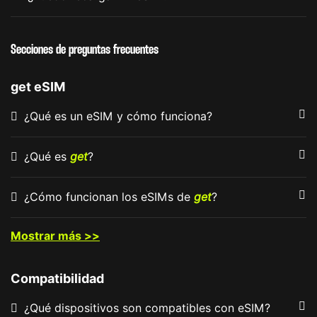
Secciones de preguntas frecuentes
get eSIM
¿Qué es un eSIM y cómo funciona?
¿Qué es
get
?
¿Cómo funcionan los eSIMs de
get
?
Mostrar más >>
Compatibilidad
¿Qué dispositivos son compatibles con eSIM?