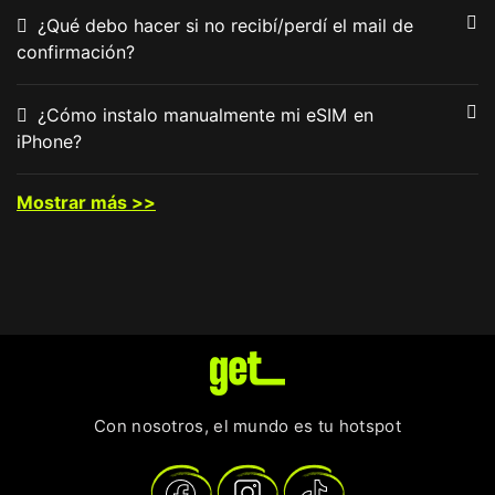
¿Qué debo hacer si no recibí/perdí el mail de
confirmación?
¿Cómo instalo manualmente mi eSIM en
iPhone?
Mostrar más >>
Con nosotros, el mundo es tu hotspot