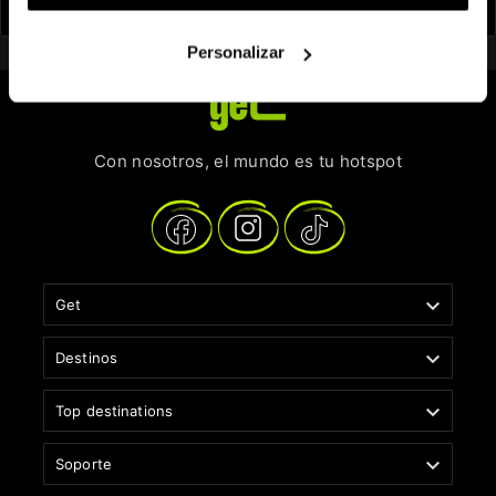
Personalizar
Con nosotros, el mundo es tu hotspot

Get

Destinos

Top destinations

Soporte