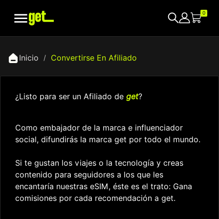

0
Inicio
Convertirse En Afiliado
¿Listo para ser un Afiliado de
get
?
Como embajador de la marca e influenciador
social, difundirás la marca get por todo el mundo.
Si te gustan los viajes o la tecnología y creas
contenido para seguidores a los que les
encantaría nuestras eSIM, éste es el trato: Gana
comisiones por cada recomendación a get.