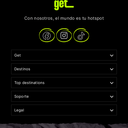
Con nosotros, el mundo es tu hotspot

Get

Destinos

Top destinations

Soporte

Legal