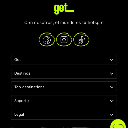
Con nosotros, el mundo es tu hotspot

Get

Destinos

Top destinations

Soporte

Legal