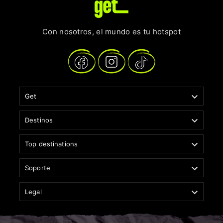
Con nosotros, el mundo es tu hotspot

Get

Destinos

Top destinations

Soporte

Legal