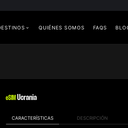
DESTINOS
QUIÉNES SOMOS
FAQS
BLO
Ucrania
eSIM
CARACTERÍSTICAS
DESCRIPCIÓN