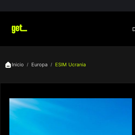
Inicio
Europa
ESIM Ucrania