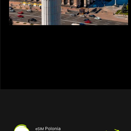
Polonia
eSIM