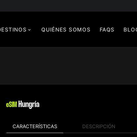
DESTINOS
QUIÉNES SOMOS
FAQS
BLO
Hungría
eSIM
CARACTERÍSTICAS
DESCRIPCIÓN