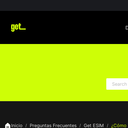
Inicio
Preguntas Frecuentes
Get ESIM
¿Cómo P