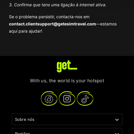
3. Confirma que tens uma ligação à internet ativa.
Se o problema persistir, contacta-nos em
contact.clientsupport@getesimtravel.com
—estamos
aqui para ajudar!
With us, the world is your hotspot

Sobre nós
Regiões