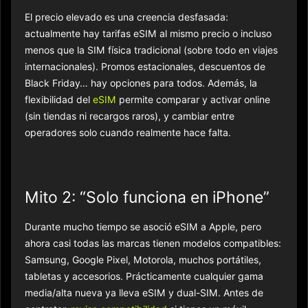
El precio elevado es una creencia desfasada:
actualmente hay tarifas eSIM al mismo precio o incluso
menos que la SIM física tradicional (sobre todo en viajes
internacionales). Promos estacionales, descuentos de
Black Friday… hay opciones para todos. Además, la
flexibilidad del
eSIM
permite comparar y activar online
(sin tiendas ni recargos raros), y cambiar entre
operadores solo cuando realmente hace falta.
Mito 2: “Solo funciona en iPhone”
Durante mucho tiempo se asoció eSIM a Apple, pero
ahora casi todas las marcas tienen modelos compatibles:
Samsung, Google Pixel, Motorola, muchos portátiles,
tabletas y accesorios. Prácticamente cualquier gama
media/alta nueva ya lleva eSIM y dual-SIM. Antes de