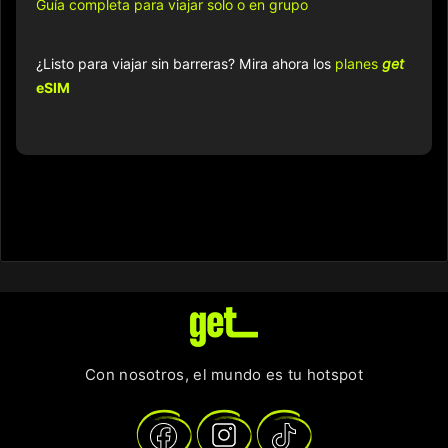
Guía completa para viajar solo o en grupo
¿Listo para viajar sin barreras? Mira ahora los
planes
get
eSIM
Con nosotros, el mundo es tu hotspot