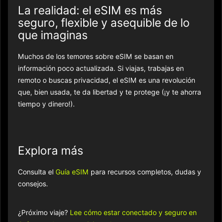
La realidad: el eSIM es más
seguro, flexible y asequible de lo
que imaginas
Muchos de los temores sobre eSIM se basan en
información poco actualizada. Si viajas, trabajas en
remoto o buscas privacidad, el eSIM es una revolución
que, bien usada, te da libertad y te protege (¡y te ahorra
tiempo y dinero!).
Explora más
Consulta el
Guía eSIM
para recursos completos, dudas y
consejos.
¿Próximo viaje?
Lee cómo estar conectado y seguro en