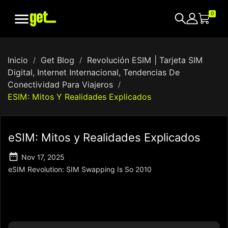

0
Inicio
Get Blog
Revolución ESIM | Tarjeta SIM
Digital, Internet Internacional, Tendencias De
Conectividad Para Viajeros
ESIM: Mitos Y Realidades Explicados
eSIM: Mitos y Realidades Explicados

Nov 17, 2025
eSIM Revolution: SIM Swapping Is So 2010