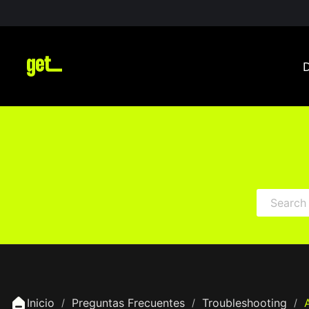
Inicio
Preguntas Frecuentes
Troubleshooting